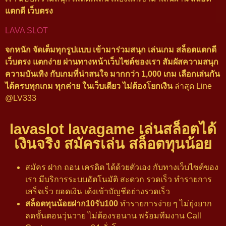
แตกดี เว็บตรง
LAVA
SLOT
จกหนัก จัดเต็มทุกรูปแบบ เข้ามาร่วมสนุก เล่นเกม สล็อตแตกดี
เว็บตรง แตกง่าย ผ่านทางหน้าเว็บไซต์ของเรา สัมผัสความสนุก
ความบันเทิง กับเกมที่น่าสนใจ มากกว่า 1,000 เกม เลือกเล่นกัน
ได้ครบทุกเกม ทุกค่าย ในเว็บเดียว ไม่ต้องโยกเงิน
ล่าสุด Line
@LV333
lavaslot lavagame เล่นสล็อตได้
เงินจริง สมัครเล่น สล็อตทุนน้อย
สมัคร ฝาก ถอน เครดิต ได้ด้วยตัวเอง กับทางเว็บไซต์ของ
เรา มีบริการระบบอัตโนมัติ สะดวก รวดเร็ว ทำรายการ
เสร็จเร็ว ยอดเงิน เด้งเข้าบัญชีอย่างรวดเร็ว
สล็อตทุนน้อยฝาก10รับ100
ทำรายการง่าย ๆ ไม่ยุ่งยาก
ลดขั้นตอนวุ่นวาย ไม่ต้องรอนาน พร้อมทีมงาน Call