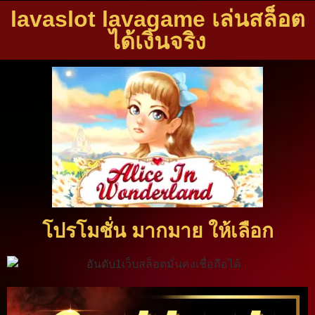
lavaslot lavagame เล่นสล็อต
ได้เงินจริง
โปรโมชั่น มากมาย ให้เลือก