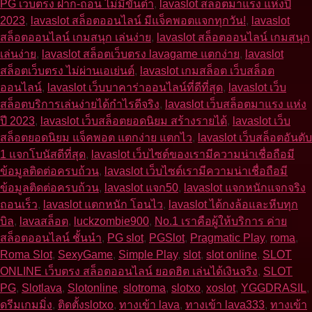
PG เว็บตรง ฝาก-ถอน ไม่มีขั้นต่ำ
,
lavaslot สล็อตมาแรง แห่งปี
2023
,
lavaslot สล็อตออนไลน์ มีแจ็คพอตแจกทุกวัน!
,
lavaslot
สล็อตออนไลน์ เกมสนุก เล่นง่าย
,
lavaslot สล็อตออนไลน์ เกมสนุก
เล่นง่าย
,
lavaslot สล็อตเว็บตรง lavagame แตกง่าย
,
lavaslot
สล็อตเว็บตรง ไม่ผ่านเอเย่นต์
,
lavaslot เกมสล็อต เว็บสล็อต
ออนไลน์
,
lavaslot เว็บบาคาร่าออนไลน์ที่ดีที่สุด
,
lavaslot เว็บ
สล็อตบริการเล่นง่ายได้กำไรดีจริง
,
lavaslot เว็บสล็อตมาแรง แห่ง
ปี 2023
,
lavaslot เว็บสล็อตยอดนิยม สร้างรายได้
,
lavaslot เว็บ
สล็อตยอดนิยม แจ็คพอต แตกง่าย แตกไว
,
lavaslot เว็บสล็อตอันดับ
1 แจกโบนัสดีที่สุด
,
lavaslot เว็บไซต์ของเรามีความน่าเชื่อถือมี
ข้อมูลติดต่อครบถ้วน
,
lavaslot เว็บไซต์เรามีความน่าเชื่อถือมี
ข้อมูลติดต่อครบถ้วน
,
lavaslot แจก50
,
lavaslot แจกหนักแจกจริง
ถอนเร็ว
,
lavaslot แตกหนัก โอนไว
,
lavaslot ได้กงล้อและหีบทุก
บิล
,
lavaสล็อต
,
luckzombie900
,
No.1 เราคือผู้ให้บริการ ค่าย
สล็อตออนไลน์ ชั้นนำ
,
PG slot
,
PGSlot
,
Pragmatic Play
,
roma
,
Roma Slot
,
SexyGame
,
Simple Play
,
slot
,
slot online
,
SLOT
ONLINE เว็บตรง สล็อตออนไลน์ ยอดฮิต เล่นได้เงินจริง
,
SLOT
PG
,
Slotlava
,
Slotonline
,
slotroma
,
slotxo
,
xoslot
,
YGGDRASIL
,
ดรีมเกมมิ่ง
,
ติดตั้งslotxo
,
ทางเข้า lava
,
ทางเข้า lava333
,
ทางเข้า