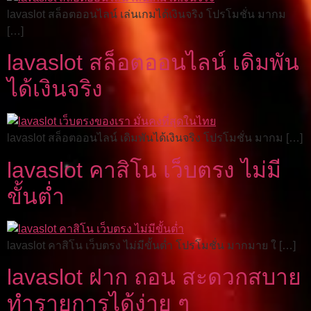
lavaslot สล็อตออนไลน์ เล่นเกมได้เงินจริง โปรโมชั่น มากม
[…]
lavaslot สล็อตออนไลน์ เดิมพัน
ได้เงินจริง
lavaslot สล็อตออนไลน์ เดิมพันได้เงินจริง โปรโมชั่น มากม […]
lavaslot คาสิโน เว็บตรง ไม่มี
ขั้นต่ำ
lavaslot คาสิโน เว็บตรง ไม่มีขั้นต่ำ โปรโมชั่น มากมาย ใ […]
lavaslot ฝาก ถอน สะดวกสบาย
ทำรายการได้ง่าย ๆ