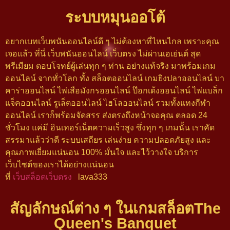
ระบบหมุนออโต้
อยากเบทเว็บพนันออนไลน์ดี ๆ ไม่ต้องหาที่ไหนไกล เพราะคุณ
เจอแล้ว ที่นี่ เว็บพนันออนไลน์ เว็บตรง ไม่ผ่านเอเย่นต์ สุด
พรีเมียม ตอบโจทย์ผู้เล่นทุก ๆ ท่าน อย่างแท้จริง มาพร้อมเกม
ออนไลน์ จากทั่วโลก ทั้ง สล็อตออนไลน์ เกมยิงปลาออนไลน์ บา
คาร่าออนไลน์ ไพ่เสือมังกรออนไลน์ ป๊อกเด้งออนไลน์ ไพ่แบล็ก
แจ็คออนไลน์ รูเล็ตออนไลน์ ไฮโลออนไลน์ รวมทั้งแทงกีฬา
ออนไลน์ เราก็พร้อมจัดสรร ส่งตรงถึงหน้าจอคุณ ตลอด 24
ชั่วโมง แค่มี อินเทอร์เน็ตความเร็วสูง ซึ่งทุก ๆ เกมนั้น เราคัด
สรรมาแล้วว่าดี ระบบเสถียร เล่นง่าย ความปลอดภัยสูง และ
คุณภาพเยี่ยมแน่นอน 100% มั่นใจ และไว้วางใจ บริการ
เว็บไซต์ของเราได้อย่างแน่นอน
ที่
เว็บสล็อตเว็บตรง
lava333
สัญลักษณ์ต่าง ๆ ในเกมสล็อตThe
Queen's Banquet