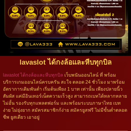
lavaslot ได้กงล้อและหีบทุกบิล
lavaslot ได้กงล้อและหีบทุกบิล
เว็บพนันออนไลน์ ที่ พร้อม
บริการเกมออนไลน์ครบครัน สะใจ ตลอด 24 ชั่วโมง มาพร้อม
อัตราการเดิมพันต่ำ เริ่มต้นเพียง 1 บาท เท่านั้น เพียงปลายนิ้ว
สัมผัส แค่มีอินเทอร์เน็ตความเร็วสูง สามารถเบทได้หลากหลาย
ไม่อั้น รองรับทุกแพลตฟอร์ม และพร้อมระบบภาษาไทย เบท
ง่าย ไม่ยุ่งยาก สมัครสมาชิกก้ง่าย สมัครยูสฟรี ไม่มีขั้นต่ำตลอด
ชีพ ยูสเดียว เอาอยู่