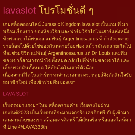
lavaslot
โปรโมชั่นดี ๆ
เกมสล็อตออนไลน์ Jurassic Kingdom lava slot เป็นเกม ที่ มา
พร้อมเรื่องราว ของห้องวิจัย และฟาร์มวิจัยไดโนเสาร์แห่งหนึ่ง
ซึ่งพวกเขาได้พบเจอ แม่พันธุ์ Argentinosaurus ที่ กำลังจะตาย
รายล้อมไปด้วยไข่ของมันหลายร้อยฟอง แม้ว่ามันจะสายเกินไป
ที่จะช่วยชีวิต แม่พันธุ์ Argentinosaurus แต่ Dr. Louis และทีม
ของเขาก็สามารถนำไข่ทั้งหมด กลับไปที่ฟาร์มของเขาได้ และ
เลี้ยงพวกมันทั้งหมด ให้เป็นไดโนเสาร์ตัวน้อย
เนื่องจากมีไดโนเสาร์ทารกจำนวนมาก ดร. หลุยส์จึงตัดสินใจรับ
สมาชิกใหม่ เพื่อเข้าร่วมทีมของเขา
LAVA
SLOT
เว็บตรงมาแรงมาใหม่ สล็อตรวมค่าย เว็บตรงไม่ผ่าน
เอเย่นต์2023 เป็นเว็บตรงที่จะมาแจกจริง เครดิตฟรี กับผู้เข้ามา
เล่นผ่านเว็บของเรา สล็อตเครดิตฟรี ได้เงินจริง หรือแอดไลน์มา
ที่ Line @LAVA333th