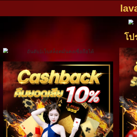
lav
โปร