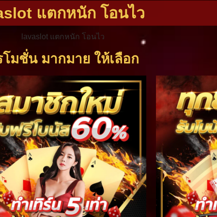
aslot แตกหนัก โอนไว
โมชั่น มากมาย ให้เลือก