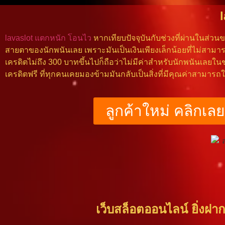
lavaslot แตกหนัก โอนไว
หากเทียบปัจจุบันกับช่วงที่ผ่านในส่วน
สายตาของนักพนันเลย เพราะมันเป็นเงินเพียงเล็กน้อยที่ไม่สามารถต
เครดิตไม่ถึง 300 บาทขึ้นไปก็ถือว่าไม่มีค่าสำหรับนักพนันเลยในช
เครดิตฟรี ที่ทุกคนเคยมองข้ามมันกลับเป็นสิ่งที่มีคุณค่าสามารถ
ลูกค้าใหม่ คลิกเลย
เว็บสล็อตออนไลน์ ยิ่งฝ