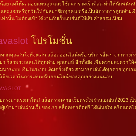
้อย แต่ให้ผลตอบแทนสูง และใช้เวลารวดเร็วที่สุด ทำให้นักพนันหัน
ุด และแจกฟรีทุกวันให้กับสมาชิกทุกคน หรือเป็นอัตราการคูณจ่ายเงิน
เท่านั้น ไม่ต้องเข้าใช้งานกับเว็บเอเย่นต์ให้เสียค่าธรรมเนียม
avaslot
โปรโมชั่น
าหากคุณสนใจที่จะเล่น สล็อตออนไลน์หรือ บริการอื่น ๆ จากทางเร
ียว ก็สามารถเล่นได้ทุกค่าย ทุกเกมส์ อีกทั้งยัง เพิ่มความสะดวกให
ฒนาระบบ เงินในระบบ เติมครั้งเดียว สามารถเล่นได้ทุกค่าย ทุกเ
ห้เสียเวลาในการเล่นพนันออนไลน์ของคุณอย่างแน่นอน
AVA
SLOT
็บตรงมาแรงมาใหม่ สล็อตรวมค่าย เว็บตรงไม่ผ่านเอเย่นต์2023 เป็
บผู้เข้ามาเล่นผ่านเว็บของเรา สล็อตเครดิตฟรี ได้เงินจริง หรือแอ