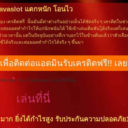
lavaslot แตกหนัก โอนไว
ของ เครดิตฟรี นั้นมันมีค่าต่างกันอย่างเห็นได้ชัดจริง ๆ เครดิตใน
่อยอดทำกำไรให้แก่นักพนันได้ ใช้เข้าเล่นเดิมพันได้จริงแต่ก็เล่นไ
่วงเวลานั้น แต่ในปัจจุบันอย่างที่เราบอกไว้ในข้างต้นแล้วว่าตัวเล
ใช้ได้จริงและต่อยอดทำกำไรได้จริง ๆ ขึ้นมา
เพื่อติดต่อแอดมินรับเครดิตฟรี!! เลย
เล่นที่นี่
ากมาก ยิ่งได้กำไรสูง รับประกันความปลอดภั