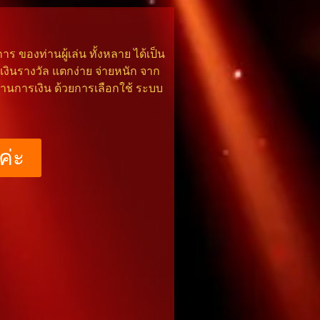
 ของท่านผู้เล่น ทั้งหลาย ได้เป็น
เงินรางวัล แตกง่าย จ่ายหนัก จาก
านการเงิน ด้วยการเลือกใช้ ระบบ
ค่ะ