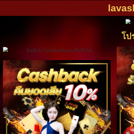
lavasl
โปร