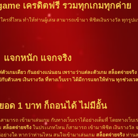
game เครดิตฟรี รวมทุกเกมทุกค่าย
่าใครที่ไหน ทำให้ท่านผู้เล่น สามารถเข้ามา พิชิตเงินรางวัล ทุกร
แจกหนัก แจกจริง
ตัวเกมเดียว กันอย่างแน่นอน เพราะว่าแต่ละตัวเกม สล็อตจ่ายจริง 
ปกับตัวเลข เงินรางวัล ที่ทางเว็บเรา ได้มีการแจกให้ท่าน ทุกช่วงเว
น ยอด 1 บาท ก็ถอนได้ ไม่มีอั้น
ท่านสามารถ เข้ามาเล่นเกม กับทางเว็บเราได้อย่างเต็มที่ โดยทางเว็บเร
กม
สล็อตจ่ายจริง
ในประเภทไหน ก็สามารถ เข้ามาพิชิต เงินรางวัล จ
แต่อย่างใด หากว่าท่านไหน สนใจเข้ามาเล่นเกม
สล็อตจ่ายจริง
ท่าน