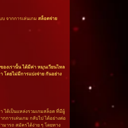
ูปแบบ จากการเล่นเกม
สล็อตจ่าย
ของเรานั้น ได้มีค่า หมุนเวียนไหล
ลา โดยไม่มีการแบ่งจ่าย กันอย่าง
า ได้เป็นแหล่งรวมเกมสล็อต ที่มีผู้
ากการเล่นเกม กลับไป ได้อย่างต่อ
สามารถ สมัครได้ง่าย ๆ โดยทาง