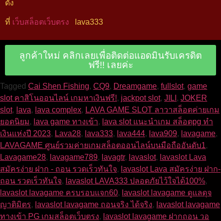
ดัง
ที่
เว็บสล็อตเว็บตรง
lava333
ลูกค้าใหม่ คลิกเลยเพื่อติดต่อแอดมินรับเครดิต
ฟรี!! เลยค่ะ
Tagged
Cai Shen Fishing
,
CQ9
,
Dreamgame
,
fullslot
,
game
slot คาสิโนออนไลน์ เกมหาเงินฟรี!
,
jackpot slot
,
JILI
,
JOKER
slot
,
lava
,
lava complex
,
LAVA GAME SLOT ลาวาสล็อตค่ายเกม
ยอดนิยม
,
lava game ทางเข้า
,
lava slot แนะนำเกม สล็อตpg ทำ
เงินแห่งปี 2023
,
Lava28
,
lava333
,
lava444
,
lava909
,
lavagame
,
LAVAGAME ศูนย์รวมค่ายเกมสล็อตออนไลน์บนมือถืออันดับ1
,
Lavagame28
,
lavagame789
,
lavagtr
,
lavaslot
,
lavaslot Lava
สมัครง่าย ฝาก - ถอน รวดเร็วทันใจ
,
lavaslot Lava สมัครง่าย ฝาก-
ถอน รวดเร็วทันใจ
,
lavaslot LAVA333 ปลอดภัยไว้ใจได้100%
,
lavaslot lavagame ครบรอบแจก60
,
lavaslot lavagame ดูแลดุจ
ญาติมิตร
,
lavaslot lavagame ถอนจริง ได้จริง
,
lavaslot lavagame
ทางเข้า PG เกมสล็อตเว็บตรง
,
lavaslot lavagame ฝากถอน วอ