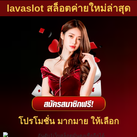
lavaslot สล็อตค่ายใหม่ล่าสุด
โปรโมชั่น มากมาย ให้เลือก