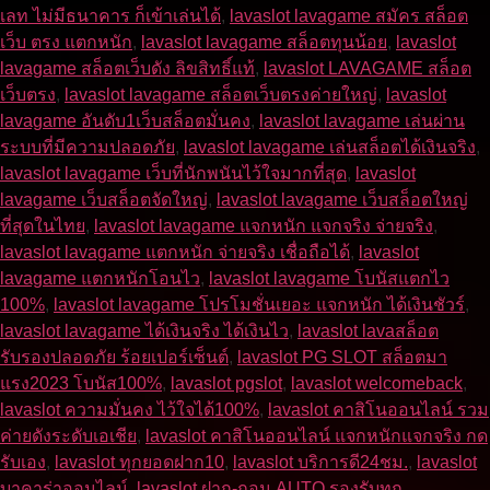
เลท ไม่มีธนาคาร ก็เข้าเล่นได้
,
lavaslot lavagame สมัคร สล็อต
เว็บ ตรง แตกหนัก
,
lavaslot lavagame สล็อตทุนน้อย
,
lavaslot
lavagame สล็อตเว็บดัง ลิขสิทธิ์แท้
,
lavaslot LAVAGAME สล็อต
เว็บตรง
,
lavaslot lavagame สล็อตเว็บตรงค่ายใหญ่
,
lavaslot
lavagame อันดับ1เว็บสล็อตมั่นคง
,
lavaslot lavagame เล่นผ่าน
ระบบที่มีความปลอดภัย
,
lavaslot lavagame เล่นสล็อตได้เงินจริง
,
lavaslot lavagame เว็บที่นักพนันไว้ใจมากที่สุด
,
lavaslot
lavagame เว็บสล็อตจัดใหญ่
,
lavaslot lavagame เว็บสล็อตใหญ่
ที่สุดในไทย
,
lavaslot lavagame แจกหนัก แจกจริง จ่ายจริง
,
lavaslot lavagame แตกหนัก จ่ายจริง เชื่อถือได้
,
lavaslot
lavagame แตกหนักโอนไว
,
lavaslot lavagame โบนัสแตกไว
100%
,
lavaslot lavagame โปรโมชั่นเยอะ แจกหนัก ได้เงินชัวร์
,
lavaslot lavagame ได้เงินจริง ได้เงินไว
,
lavaslot lavaสล็อต
รับรองปลอดภัย ร้อยเปอร์เซ็นต์
,
lavaslot PG SLOT สล็อตมา
แรง2023 โบนัส100%
,
lavaslot pgslot
,
lavaslot welcomeback
,
lavaslot ความมั่นคง ไว้ใจได้100%
,
lavaslot คาสิโนออนไลน์ รวม
ค่ายดังระดับเอเชีย
,
lavaslot คาสิโนออนไลน์ แจกหนักแจกจริง กด
รับเอง
,
lavaslot ทุกยอดฝาก10
,
lavaslot บริการดี24ชม.
,
lavaslot
บาคาร่าออนไลน์
,
lavaslot ฝาก-ถอน AUTO รองรับทุก