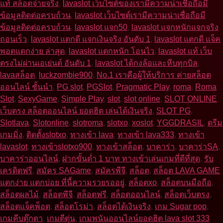
แท้ สล็อตจ่ายจริง
,
lavaslot เว็บไซต์ของเรามีความน่าเชื่อถือมี
ข้อมูลติดต่อครบถ้วน
,
lavaslot เว็บไซต์เรามีความน่าเชื่อถือมี
ข้อมูลติดต่อครบถ้วน
,
lavaslot แจก50
,
lavaslot แจกหนักแจกจริง
ถอนเร็ว
,
lavaslot แตกดี แจกเงินจริง อันดับ 1
,
lavaslot แตกดี แจ็ค
พอตแตกง่าย ล่าสุด
,
lavaslot แตกหนัก โอนไว
,
lavaslot แท้ เว็บ
ตรงไม่ผ่านเอเย่นต์ อันดับ 1
,
lavaslot ได้กงล้อและหีบทุกบิล
,
lavaสล็อต
,
luckzombie900
,
No.1 เราคือผู้ให้บริการ ค่ายสล็อต
ออนไลน์ ชั้นนำ
,
PG slot
,
PGSlot
,
Pragmatic Play
,
roma
,
Roma
Slot
,
SexyGame
,
Simple Play
,
slot
,
slot online
,
SLOT ONLINE
เว็บตรง สล็อตออนไลน์ ยอดฮิต เล่นได้เงินจริง
,
SLOT PG
,
Slotlava
,
Slotonline
,
slotroma
,
slotxo
,
xoslot
,
YGGDRASIL
,
ดรีม
เกมมิ่ง
,
ติดตั้งslotxo
,
ทางเข้า lava
,
ทางเข้า lava333
,
ทางเข้า
lavaslot
,
ทางเข้าslotxo900
,
ทางเข้าสล็อต
,
บาคาร่า
,
บาคาร่าSA
,
บาคาร่าออนไลน์
,
ฝากขั้นต่ำ 1 บาท ทางเข้าเล่นเกมที่ดีที่สุด
,
รับ
เครดิตฟรี
,
สมัคร SAGame
,
สมัครพีจี
,
สล็อต
,
สล็อต LAVA GAME
แตกง่าย แตกบ่อย ที่นี้ความรวยรออยู่
,
สล็อตxo
,
สล็อตบนมือถือ
,
สล็อตผลไม้
,
สล็อตพีจี
,
สล็อตฟรี
,
สล็อตออนไลน์
,
สล็อตเว็บตรง
,
สล็อตแจ็คพ็อต
,
สล็อตโรม่า
,
สล็อตได้เงินจริง
,
เกม Sugar pop
,
เกมคีบตุ๊กตา
,
เกมตีตุ่น
,
เกมพนันออนไลน์ยอดฮิต lava slot 333