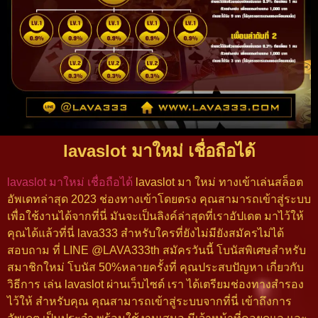
lavaslot มาใหม่ เชื่อถือได้
lavaslot มาใหม่ เชื่อถือได้
lavaslot มา ใหม่ ทางเข้าเล่นสล็อต
อัพเดทล่าสุด 2023 ช่องทางเข้าโดยตรง คุณสามารถเข้าสู่ระบบ
เพื่อใช้งานได้จากที่นี่ มันจะเป็นลิงค์ล่าสุดที่เราอัปเดต มาไว้ให้
คุณได้แล้วที่นี่ lava333 สำหรับใครที่ยังไม่มียังสมัครไม่ได้
สอบถาม ที่ LINE @LAVA333th สมัครวันนี้ โบนัสพิเศษสำหรับ
สมาชิกใหม่ โบนัส 50%หลายครั้งที่ คุณประสบปัญหา เกี่ยวกับ
วิธีการ เล่น lavaslot ผ่านเว็บไซต์ เรา ได้เตรียมช่องทางสำรอง
ไว้ให้ สำหรับคุณ คุณสามารถเข้าสู่ระบบจากที่นี่ เข้าถึงการ