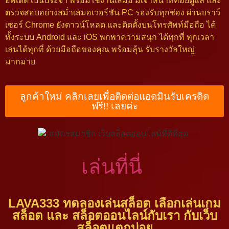
อัพเดต เป็นประจำ พร้อมใช้งานเสมอ มีเจ้าหน้าที่คอยดูแล และ
ตรวจสอบอย่างสม่ำเสมอเวอร์ชัน PC รองรับทุกช่อง ผ่านบราว์
เซอร์ Chrome ยังดาวน์โหลด และติดตั้งบนโทรศัพท์มือถือ ได้
ทั้งระบบ Android และ iOS พกพาความสนุก ได้ทุกที่ ทุกเวลา
เล่นได้ทุกที่ ด้วยมือถือของคุณ พร้อมลุ้น รับรางวัลใหญ่
มากมาย
ลูกค้าใหม่ คลิกเลยเพื่อติดต่อแอดมินรับเครดิต
ฟรี!! เลยค่ะ
เล่นที่นี่
LAVA333 ทดลองเล่นสล็อต เลือกเล่นเกม
สล็อต และ สล็อตออนไลน์กับเรา กับเว็บ
สล็อตแตกบ่อย