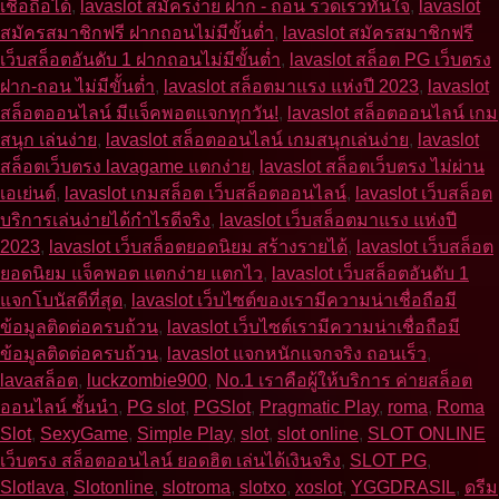
เชื่อถือได้
,
lavaslot สมัครง่าย ฝาก - ถอน รวดเร็วทันใจ
,
lavaslot
สมัครสมาชิกฟรี ฝากถอนไม่มีขั้นต่ำ
,
lavaslot สมัครสมาชิกฟรี
เว็บสล็อตอันดับ 1 ฝากถอนไม่มีขั้นต่ำ
,
lavaslot สล็อต PG เว็บตรง
ฝาก-ถอน ไม่มีขั้นต่ำ
,
lavaslot สล็อตมาแรง แห่งปี 2023
,
lavaslot
สล็อตออนไลน์ มีแจ็คพอตแจกทุกวัน!
,
lavaslot สล็อตออนไลน์ เกม
สนุก เล่นง่าย
,
lavaslot สล็อตออนไลน์ เกมสนุกเล่นง่าย
,
lavaslot
สล็อตเว็บตรง lavagame แตกง่าย
,
lavaslot สล็อตเว็บตรง ไม่ผ่าน
เอเย่นต์
,
lavaslot เกมสล็อต เว็บสล็อตออนไลน์
,
lavaslot เว็บสล็อต
บริการเล่นง่ายได้กำไรดีจริง
,
lavaslot เว็บสล็อตมาแรง แห่งปี
2023
,
lavaslot เว็บสล็อตยอดนิยม สร้างรายได้
,
lavaslot เว็บสล็อต
ยอดนิยม แจ็คพอต แตกง่าย แตกไว
,
lavaslot เว็บสล็อตอันดับ 1
แจกโบนัสดีที่สุด
,
lavaslot เว็บไซต์ของเรามีความน่าเชื่อถือมี
ข้อมูลติดต่อครบถ้วน
,
lavaslot เว็บไซต์เรามีความน่าเชื่อถือมี
ข้อมูลติดต่อครบถ้วน
,
lavaslot แจกหนักแจกจริง ถอนเร็ว
,
lavaสล็อต
,
luckzombie900
,
No.1 เราคือผู้ให้บริการ ค่ายสล็อต
ออนไลน์ ชั้นนำ
,
PG slot
,
PGSlot
,
Pragmatic Play
,
roma
,
Roma
Slot
,
SexyGame
,
Simple Play
,
slot
,
slot online
,
SLOT ONLINE
เว็บตรง สล็อตออนไลน์ ยอดฮิต เล่นได้เงินจริง
,
SLOT PG
,
Slotlava
,
Slotonline
,
slotroma
,
slotxo
,
xoslot
,
YGGDRASIL
,
ดรีม