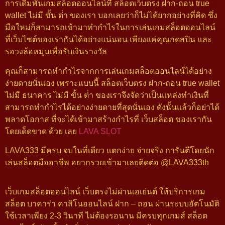
การเดิมพันเกมสล็อตออนไลน์ที่ สล็อตเว็บตรง ฝาก-ถอน true
wallet ไม่มี ขั้น ต่ํา ของเรา บอกเลยว่าก็ไม่ได้ยากอย่างที่คิด ซึ่ง
มือใหม่ก็สามารถเข้ามาทำกำไรในการเล่นเกมสล็อตออนไลน์
ที่เว็บไซต์ของเรากันได้อย่างแน่นอน เพียงแค่คุณกดสปิน และ
รอวงล้อหมุนเพื่อรับเงินรางวัล
คุณก็สามารถทำกำไรจากการเล่นเกมสล็อตออนไลน์ได้อย่าง
ง่ายดายนั่นเอง เพราะแบบนี้ สล็อตเว็บตรง ฝาก-ถอน true wallet
ไม่มี ธนาคาร ไม่มี ขั้น ต่ํา ของเราจึงจัดว่าเป็นแหล่งทำเงินที่
สามารถทำกำไรได้อย่างง่ายดายที่สุดนั่นเอง ดังนั้นแล้วก็อย่าได้
พลาดโอกาส ที่จะได้เข้ามาสร้างกำไรที่ เว็บสล็อต ของเรากัน
โดยเด็ดขาด ด้วย เลย
LAVA
SLOT
LAVA333 มีครบ จบในที่เดียว แตกง่าย จ่ายจริง การันตีโดยนัก
เล่นสล็อตมืออาชีพ อยากรวยเข้ามาเลยติดต่อ @LAVA333th
เว็บเกมสล็อตออนไลน์ เว็บตรงไม่ผ่านเอเย่นต์ ให้บริการเกม
สล็อต บาคาร่า คาสิโนออนไลน์ ฝาก – ถอน ผ่านระบบอัตโนมัติ
ใช้เวลาเพียง 2-3 วินาที ไม่ต้องรอนาน มีครบทุกเกมส์ สล็อต