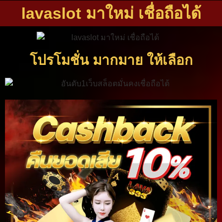
lavaslot มาใหม่ เชื่อถือได้
โปรโมชั่น มากมาย ให้เลือก