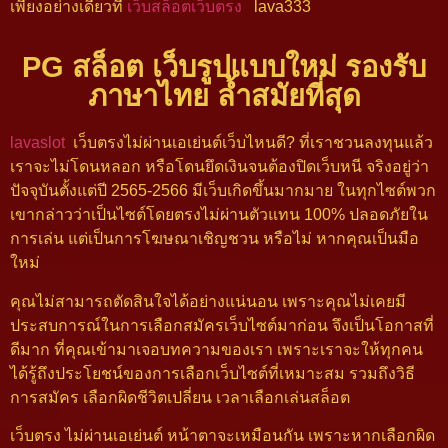
เพียงอย่างเดียวที่
เว็บสล็อตเว็บตรง
lava333
PG สล็อต เว็บรูปแบบใหม่ รองรับ
ภาษาไทย ล้ำสมัยที่สุด
lavaslot
เว็บตรงไม่ผ่านเอเย่นต์เว็บไหนดี? ที่เราชวนลงทุนแล้ว
เราจะไม่โดนหลอก หรือโดนยึดเงินจนต้องปิดเว็บหนี จริงอยู่ว่า
ปัจจุบันตั้งแต่ปี 2565-2566 มีเว็บเกิดขึ้นมากมาย ในทุกไซต์พวก
เขากล่าวว่าเป็นไซต์โดยตรงไม่ผ่านตัวแทน 100% ปลอดภัยใน
การเล่น แต่เป็นการโฆษณาเชิญชวน หรือไม่ หากคุณเป็นมือ
ใหม่
คุณไม่สามารถตัดสินใจได้อย่างแน่นอน เพราะคุณไม่เคยมี
ประสบการณ์ในการเลือกสมัครเว็บไซต์มาก่อน จึงเป็นโอกาสที่
ดีมาก ที่คุณเข้ามาเจอบทความของเรา เพราะเราจะให้ทุกคน
ได้รู้ถึงประโยชน์ของการเลือกเว็บไซต์ที่เหมาะสม รวมถึงวิธี
การสมัคร เลือกผิดชีวิตเปลี่ยน เวลาเลือกเล่นสล็อต
เว็บตรง ไม่ผ่านเอเย่นต์ หน้าตาจะเหมือนกัน เพราะหากเลือกผิด