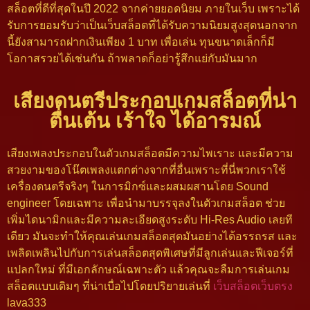
สล็อตที่ดีที่สุดในปี 2022 จากค่ายยอดนิยม ภายในเว็บ เพราะได้
รับการยอมรับว่าเป็นเว็บสล็อตที่ได้รับความนิยมสูงสุดนอกจาก
นี้ยังสามารถฝากเงินเพียง 1 บาท เพื่อเล่น ทุนขนาดเล็กก็มี
โอกาสรวยได้เช่นกัน ถ้าพลาดก็อย่ารู้สึกแย่กับมันมาก
เสียงดนตรีประกอบเกมสล็อตที่น่า
ตื่นเต้น เร้าใจ ได้อารมณ์
เสียงเพลงประกอบในตัวเกมสล็อตมีความไพเราะ และมีความ
สวยงามของโน๊ตเพลงแตกต่างจากที่อื่นเพราะที่นี่พวกเราใช้
เครื่องดนตรีจริงๆ ในการมิกซ์และผสมผสานโดย Sound
engineer โดยเฉพาะ เพื่อนำมาบรรจุลงในตัวเกมสล็อต ช่วย
เพิ่มไดนามิกและมีความละเอียดสูงระดับ Hi-Res Audio เลยที
เดียว มันจะทำให้คุณเล่นเกมสล็อตสุดมันอย่างได้อรรถรส และ
เพลิดเพลินไปกับการเล่นสล็อตสุดพิเศษที่มีลูกเล่นและฟีเจอร์ที่
แปลกใหม่ ที่มีเอกลักษณ์เฉพาะตัว แล้วคุณจะลืมการเล่นเกม
สล็อตแบบเดิมๆ ที่น่าเบื่อไปโดยปริยายเล่นที่
เว็บสล็อตเว็บตรง
lava333