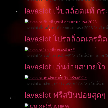
lavaslot เว็บสล็อตแท้ 
lavaslot เว็บสล็อตแท้ กระแสมาแรง 2023 โปรโมช
lavaslot โปรสล็อตเครดิต
lavaslot โปรสล็อตเครดิตฟรี โปรโมชั่น มากมาย ให้
lavaslot เล่นง่ายสบายใจ
lavaslot เล่นง่ายสบายใจ สร้างกำไร โปรโมชั่น มา
lavaslot ฟรีสปินบ่อยสุดๆ