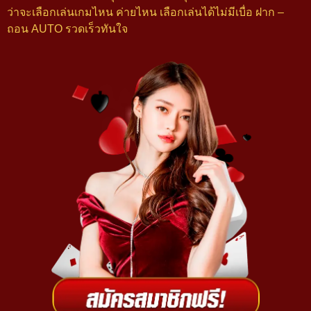
ว่าจะเลือกเล่นเกมไหน ค่ายไหน เลือกเล่นได้ไม่มีเบื่อ ฝาก –
ถอน AUTO รวดเร็วทันใจ