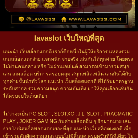
lavaslot เว็บใหญ่ที่สุด
แนะนำ เว็บสล็อตแตกดี เราก็คือหนึ่งในผู้ให้บริการ แหล่งรวม
เกมสล็อตแตกง่าย แจกหนัก จ่ายจริง เล่นกันได้ทุกค่าย โดยตรง
ไม่ผ่านคนกลาง หรือ ไม่ผ่านเอเย่นต์ สามารถเข้ามาร่วมสนุก
เล่น เกมสล็อต บริการครอบคลุม สนุกเพลิดเพลิน เล่นกันได้กับ
ทุกค่ายชั้นนำทั่วโลก แนะนำ เว็บสล็อตแตกดี ที่ได้รับมาตรฐาน
ระดับสากล รวมความสนุก ความบันเทิง มาให้คุณเลือกเล่นกัน
ได้ครบจบในเว็บเดียว
ไม่ว่าจะเป็น PG SLOT , SLOTXO , JILI SLOT , PRAGMATIC
PLAY , JOKER GAMING กับค่ายสล็อตอื่น ๆ อีกมากมาย เล่น
ง่าย โบนัสแจ็คพอตแตกเยอะที่สุด แนะนำ เว็บสล็อตแตกดี เพื่อ
เข้าร่วมสัมผัสความสนุก แบบไม่มีสิ้นสุด ครบครันที่นี่ที่เดียว ไม่