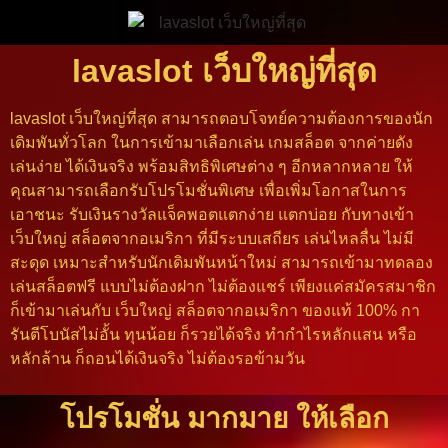
lavaslot เว็บใหญ่ที่สุด
lavaslot เว็บใหญ่ที่สุด สามารถตอบโจทย์ความต้องการของนัก
เดิมพันทั่วโลก ในการเข้ามาเลือกเล่น เกมสล็อต จากค่ายดัง
เล่นง่าย ได้เงินจริง พร้อมสิทธิพิเศษต่าง ๆ อีกหลากหลาย ให้
คุณสามารถเลือกรับโปรโมชั่นพิเศษ เพื่อเพิ่มโอกาสในการ
เอาชนะ รับเงินรางวัลแจ็คพอตแตกง่าย แตกบ่อย กับทางเข้า
เว็บใหญ่ สล็อตจากอเมริกา ที่มีระบบเสถียร เล่นไหลลื่น ไม่มี
สะดุด เหมาะสำหรับนักเดิมพันหน้าใหม่ สามารถเข้ามาทดลอง
เล่นสล็อตฟรี แบบไม่ต้องฝาก ไม่ต้องแชร์ เพียงแค่สมัครสมาชิก
ก็เข้ามาเล่นกับ เว็บใหญ่ สล็อตจากอเมริกา ของแท้ 100% กา
รันตีโบนัสไม่อั้น ทุนน้อย ก็รวยได้จริง ทำกำไรหลักแสน หรือ
หลักล้าน ก็ถอนได้เงินจริง ไม่ต้องรอข้ามวัน
โปรโมชั่น มากมาย ให้เลือก