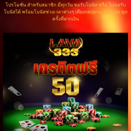
โปรโมชั่น สำหรับสมาชิก มีทุกวัน ขอรับโบนัส หรือ ไม่ขอรับ
โบนัสได้ พร้อมโบนัสช่วงเวลาต่างๆ เพียงกดปุ่มขอรับโบนัส ทุก
ครั้งที่ฝากเงิน