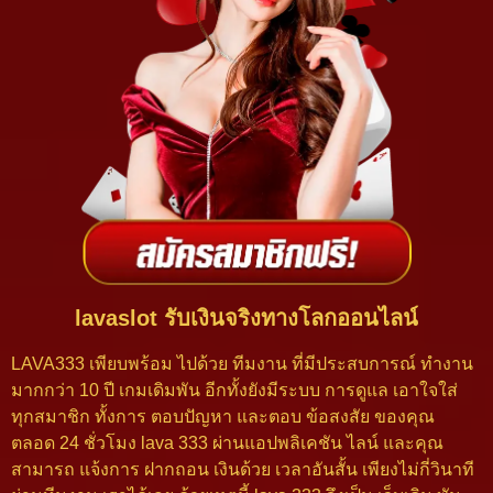
lavaslot รับเงินจริงทางโลกออนไลน์
LAVA333 เพียบพร้อม ไปด้วย ทีมงาน ที่มีประสบการณ์ ทำงาน
มากกว่า 10 ปี เกมเดิมพัน อีกทั้งยังมีระบบ การดูแล เอาใจใส่
ทุกสมาชิก ทั้งการ ตอบปัญหา และตอบ ข้อสงสัย ของคุณ
ตลอด 24 ชั่วโมง lava 333 ผ่านแอปพลิเคชัน ไลน์ และคุณ
สามารถ แจ้งการ ฝากถอน เงินด้วย เวลาอันสั้น เพียงไม่กี่วินาที