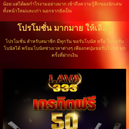
น้อย แต่ได้ผลกำไรงามอย่างมาก เข้าถึงความรู้สึกของนักเล่น
ทั้งหน้าใหม่และเก่า นอกจากยังเป็น
โปรโมชั่น มากมาย ให้เลือก
โปรโมชั่น สำหรับสมาชิก มีทุกวัน ขอรับโบนัส หรือ ไม่ขอรับ
โบนัสได้ พร้อมโบนัสช่วงเวลาต่างๆ เพียงกดปุ่มขอรับโบนัส ทุก
ครั้งที่ฝากเงิน