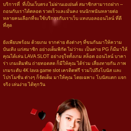
บริการที่ ที่เป็นเว็บตรง ไม่ผ่านเอเย่นต์ สมาชิกสามารถฝาก –
ถอนกับเราได้ตลอด รวดเร็วและมั่นคง จนนักพนันหลายต่อ
หลายคนเลือกที่จะใช้บริการกับเราเว็บ แทงบอลออนไลน์ ที่ดี
ที่สุด
ยังเพียบพร้อม ด้วยเกม จากค่าย ดังต่างๆ ที่ขนกันมาให้ความ
บันเทิง แก่สมาชิก อย่างเต็มพิกัด ไม่ว่าจะ เป็นค่าย PG ก็มีมาให้
คุณได้เล่น LAVA SLOT อย่างจุใจทั้งเกม สล็อต ออนไลน์ บาคา
ร่า เกมเดิมพัน ถ่ายทอดสด ก็มีให้คุณ ได้ร่วม เสี่ยงทายกัน ภาพ
เกมระดับ 4K lava game slot เครดิตฟรี รวมไปถึงโบนัส และ
โปรโมชั่น ต่างๆ ก็จัดเต็ม มาให้คุณ โดยเฉพาะ โบนัสแตก แจก
จริง เล่นง่าย ได้ทุกวัน