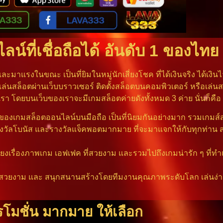
น์ที่เชื่อถือได้ อันดับ 1 ของไทย
และมาแรงในขณะ เป็นที่ยิมในหมู่นักเสี่ยงโชค ที่ได้เงินจริง ได้เงิ
ล็อตผ่านเว็บบราวเซอร์ ติดตั้งสล็อตบนคอมพิวเตอร์ หรือเล่นสล็
รา โดยบนเว็บของเราจะมีเกมสล็อตค่ายดังทั้งหมด 3 ค่าย นั่นก็คือ
ุดของเกมสล็อตออนไลน์บนมือถือ เป็นที่นิยมกันอย่างมาก รวมเกมส์สน
นรางวัลโบนัส และรางวัลแจ็คพอตมากมาย ที่จะมาแจกให้กับทุกท่าน ส
่อเสียงเรื่องภาพเกม เอฟเฟค ที่สวยงาม และรวมไปถึงเกมน่ารัก ๆ ที
ุณภาพ สวยงาม และ สนุกสนานสร้างโดยทีมงานคุณภาพระดับโลก เล่น
โมชั่น มากมาย ให้เลือก