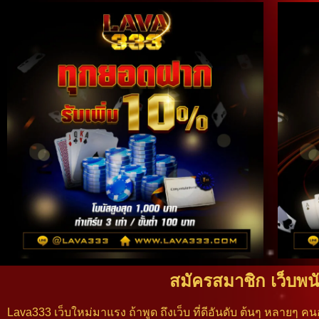
สมัครสมาชิก เว็บพน
Lava333 เว็บใหม่มาแรง ถ้าพูด ถึงเว็บ ที่ดีอันดับ ต้นๆ หลายๆ ค