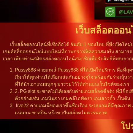
เว็บสล็อตออนไล
เว็บสล็อตออนไลน์ที่เชื่อถือได้ อันดับ 1 ของไทย ที่พึ่งเปิดใหม่
เกมส์สล็อตออนไลน์แบบใหม่ที่ภาพกราฟฟิคสวยสมจริง สามารถเล่นส
เวลา เพียงท่านสมัครสล็อตออนไลน์สมาชิกเพื่อรับสิทธิพิเศษจากเ
Pussy888 ค่ายเกมส์ Pussy888 ที่ได้เปิดให้บริการ คือที่ส
มีมาให้ทุกท่านได้เลือกเล่นกันอย่างจุใจ พร้อมกับร่วมลุ้
ที่ได้นำเอาเกมสนุกๆ มารวมไว้ให้ท่านบนเว็บไซต์ของเรา
2. PG slot จะขาดไม่ได้เลยกับค่ายเกมสล็อตชื่อดัง ที่มีชื
ตัวอย่างเช่น เกมนินจา เกมคลีโอพัตรา เกมสาวถ้ำ เป็นต้น
live22 ค่ายเกมนี้ของเราขึ้นชื่อเรื่อง ระบบเกมที่มีค
แน่นอน ขาสปิน หรือขาปั่นสล็อตไม่ควรพลาด
โปร