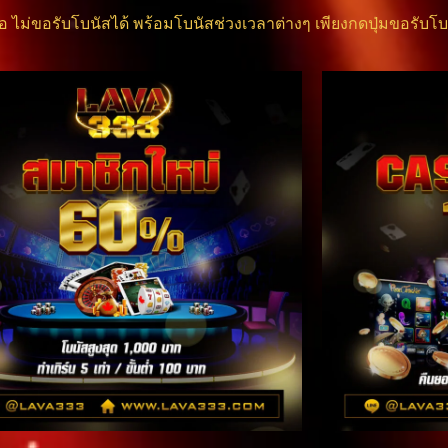
 ไม่ขอรับโบนัสได้ พร้อมโบนัสช่วงเวลาต่างๆ เพียงกดปุ่มขอรับโบนั