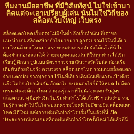
ทีมงานมืออาชีพ ที่มีวิสัยทัศน์ ไม่ใช่เข้ามา
คิดแต่จะเอาเปรียบผู้เล่น นั่นไม่ใช่วิถีของ
สล็อตเว็บใหญ่ เว็บตรง
สล็อตแตกโหด เว็บตรง ไม่มีขั้นต่ำ อีกเว็บทำเงิน ที่เราขอ
แนะนำ เกมสล็อตสร้างกำไรมากมาย ถูกรวบรวมไว้ในที่เดียว
เกมไหนดี ค่ายไหนมาแรง ท่านสามารถสัมผัสได้แล้วที่นี่ ไม่
ต้องฝากก่อนก็เล่นได้ ด้วยเมนูทดลองเล่น ที่ให้ทุกท่าน ได้เริ่ม
เรียนรู้ ศึกษา รูปแบบ อัตราการจ่าย เงินรางวัลโบนัส ก่อนเริ่ม
เดิมพันด้วยเงินจริง ครบวงจร สล็อตแตกโหด รวมเกมสล็อตแตก
ง่าย แตกบ่อยจากทุกค่าย ไว้ในที่เดียว เติมเงินเพียงกระเป๋าเดียว
แล้ว ไม่ต้องโยกเงินกัน อีกต่อไป จะเล่นอะไรก็มีให้หมด ไม่มีตก
เทรน มันจะดีกว่าไหม ถ้าคุณรู้เวลาที่โบนัสจะแตก รับสูตร
สล็อต และ คู่มือทำเงิน ไปเริ่มทำกำไรได้แล้วฟรี ๆ เล่นง่าย รวย
ไม่รู้ตัว จงจำให้ขึ้นใจ พบแต่ความโชคดี ไม่มีขายฝัน สล็อตแตก
โหด มิติใหม่ แห่งการเดิมพันทำกำไร เริ่มขึ้นแล้วที่นี่ เปิด
ประสบการณ์เล่นเกมสล็อตเดิมพันทำกำไรครั้งใหม่ ได้แล้วที่นี่