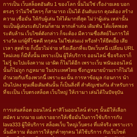
การเป็น เว็บสล็อตอันดับ 1 ของโลก นั้นไม่ใช่ เรื่อง่ายเลย บอก
ตรงๆ ว่าไม่ใช่ใครๆ ก็สามารถ เป็นได้ อันดับแรก คุณต้อง สร้าง
ความ เชื่อมั่น ให้กับผู้เล่น ให้ได้มากที่สุด ไม่ว่าผู้เล่น เหล่านั้น
จะเป็นผู้เล่นระดับไหนก็ตาม หากเค้าเล่น เดิมพัน ได้แจ็คพอต
ระดับล้าน เว็บไซต์ดังกล่าว ก็จะต้อง มีความซื่อสัตย์ในการให้
รางวัล แก่ผู้ที่โชคดี ทกุคน ไม่ใช่เล่นแง่ หรือทำให้ยืดเยื้อ เสีย
เวลา สุดท้าย ก็เบี้ยวไม่จ่าย หรือเลือกที่จะปิดเว็บหนี เปลี่ยน URL
ใหม่เลย ก็มีทั้งนั้น เพราะเป็น ผู้ให้บริการ ออนไลน์ ชื่อจริงเราก็
ไม่รู้ จะไปแจ้งความ เอาผิด ก็ไม่ได้อีก เพราะเว็บ พนันออนไลน์
นั้นก็ไม่ถูก กฎหมาย ในประเทศไทย ซึ่งกฎหมายบ้านเราก็ไม่ได้
อำนวยกับเรื่องพวกนี้ เพราะฉะนั้น การหาข้อมูล ก่อนการ นำ
เงินไปลง ทุนเพื่อเดิมพันนั้น ก็เป็นสิ่งที่ สำคัญเช่นกัน สำหรับการ
ที่จะเป็น เว็บตรงสล็อต เว็บใหญ่ ให้เรามา เล่นได้ในปัจจุบัน
การเล่นสล็อต ออนไลน์ คาสิโนออนไลน์ ต่างๆ นั้นมีให้เลือก
สมัคร มากมาย แต่เราอยากให้เชื่อมั่นในการใช้บริการกับ
lava333 ผู้ให้บริการ สล็อตเว็บ ใหญ่เว็บตรง ที่แท้จริง เพราะเรา
นั้นมีความ ต้องการให้ลูกค้าทุกคน ได้ใช้บริการ กับเว็บไซต์