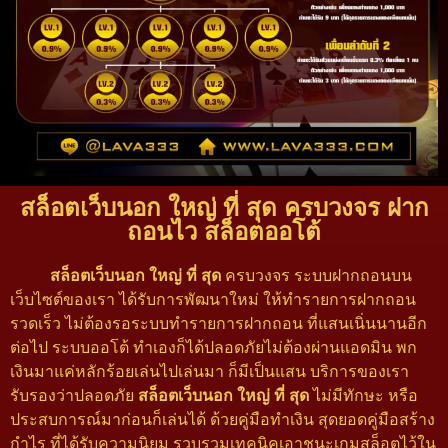
สล็อตเว็บนอก ใหญ่ ที่ สุด ครบวงจร ฝาก
ถอนไว สล็อตออโต้
สล็อตเว็บนอก ใหญ่ ที่ สุด
ครบวงจร ระบบฝากถอนบน
เว็บไซต์ของเรา ได้รับการพัฒนาใหม่ ให้ทำรายการฝากถอน
รวดเร็ว ไม่ต้องรอระบบทำรายการฝากถอน ที่แสนเนิ่นนานอีก
ต่อไป ระบบออโต้ ทำเองก็ได้ปลอดภัยไม่ต้องผ่านแอดมิน พก
เงินมาแค่หลักร้อยเล่นไปเล่นมา ก็มีเป็นแสน บริการของเรา
รับรองว่าปลอดภัย
สล็อตเว็บนอก ใหญ่ ที่ สุด
ไม่มีทักษะ หรือ
ประสบการณ์มาก่อนก็เล่นได้ ด้วยคู่มือทำเงิน สุดยอดคู่มือสร้าง
กำไร ที่ได้รับความนิยม รวบรวมเทคนิคเอาชนะเกมสล็อตไว้ใน