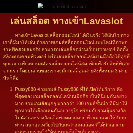
เล่นสล็อต ทางเข้าLavaslot
ทางเข้าLavaslot สล็อตออนไลน์ ได้เงินจริง ได้เงินไว ทาง
เราก็มีมาให้เล่น ด้วยภาพเกมส์สล็อตออนไลน์แบบใหม่ที่ภาพก
ราฟฟิคสวยสมจริง สามารถเล่นสล็อตผ่านเว็บบราวเซอร์ ติดตั้ง
สล็อตบนคอมพิวเตอร์ หรือเล่นสล็อตออนไลน์ผ่านมือถือได้ทุกที่
ทุกเวลา เพียงท่านสมัครสล็อตออนไลน์สมาชิกเพื่อรับสิทธิพิเศษ
จากเรา โดยบนเว็บของเราจะมีเกมสล็อตค่ายดังทั้งหมด 3 ค่าย
นั่นก็คือ
Pussy888 ค่ายเกมส์ Pussy888 ที่ได้เปิดให้บริการ คือ
ที่สุดของเกมสล็อตออนไลน์บนมือถือ เป็นที่นิยมกันอย่าง
มาก รวมเกมส์สนุกๆ มากกว่า 100 เกมส์ชั้นนำ ที่มีมาให้
ทุกท่านได้เลือกเล่นกันอย่างจุใจ พร้อมกับร่วมลุ้นรางวัล
โบนัส และรางวัลแจ็คพอตมากมาย ที่จะมาแจกให้กับทุก
ท่าน สนุกสุดเหวี่ยงไปกับเหล่าเกมสล็อต ที่ได้นำเอาเกม
สนุกๆ มารวมไว้ให้ท่านบนเว็บไซต์ของเรา