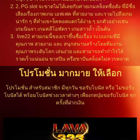
2. PG slot จะขาดไม่ได้เลยกับค่ายเกมสล็อตชื่อดัง ที่มีชื่อ
เสียงเรื่องภาพเกม เอฟเฟค ที่สวยงาม และรวมไปถึงเกม
น่ารัก ๆ ที่ทำแข+จ็คพอตแตกได้ง่าย ๆ ยกตัวอย่างเช่น
เกมนินจา เกมคลีโอพัตรา เกมสาวถ้ำ เป็นต้น
live22 ค่ายเกมนี้ของเราขึ้นชื่อเรื่อง ระบบเกมที่มี
คุณภาพ สวยงาม และ สนุกสนานสร้างโดยทีมงาน
คุณภาพระดับโลก เล่นง่าย และสามารถทำกำไรได้
รวดเร็วแน่นอน ขาสปิน หรือขาปั่นสล็อตไม่ควรพลาด
โปรโมชั่น มากมาย ให้เลือก
โปรโมชั่น สำหรับสมาชิก มีทุกวัน ขอรับโบนัส หรือ ไม่ขอรับ
โบนัสได้ พร้อมโบนัสช่วงเวลาต่างๆ เพียงกดปุ่มขอรับโบนัส ทุก
ครั้งที่ฝากเงิน