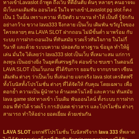
ทางเข้าLavaslot ถ้าพูด ถึงเว็บ ที่ดีอันดับ ต้นๆ หลายๆ คนอาจจะ
มีเว็บเกมเดิมพัน ออนไลน์ ในใจ ทางเข้าLavaslot pg slot ก็คง
เป็น 1 ในนั้น เพราะความ ที่เปิดตัว มานาน ทำให้ เป็นที่ รู้จักกัน
อย่างกว้าง ขวาง lava333 จึงกลาย เป็นเว็บ เดิมพัน ขวัญใจของ
ใครหลายๆ ตน LAVA SLOT ฝากถอน ไม่มีขั้นต่ำ มาพร้อม กับ
ระบบ การฝาก-ถอนเงิน ที่ทันสมัย รวดเร็วทันใจภาย ในไม่กี่
วินาที และด้วย ระบบความ ปลอดภัย ทางฐาน ข้อมูล ทำให้ผู้
เล่น มั่นใจ ได้เลยว่า lava333 slot เป็นเว็บ ที่เหมาะสม แก่การ
ลงทุน เป็นอย่างยิ่ง ในยุคที่เศรษฐกิจ ค่อนข้าง ซบเซา ในตอนนี้
LAVA SLOT เป็นเว็บเกม ที่ได้รับการ ยอมรับ จากบรรดา เซียน
เดิมพัน ต่างๆ ว่าเป็นเว็บ ที่เล่นง่าย แจกจริง lava slot เครดิตฟรี
ทั้งโบนัสทั้งโปรโมชั่น ต่างๆ ที่ได้จัดให้ กับคุณ โดยเฉพาะ เพื่อ
ตอกย้ำ ความเป็น ผู้นำทาง ด้านเทคโนโลยี และความ ทันสมัย
lava game slot ทางเข้า เว็บเดิม พันออนไลน์ ทั้งระบบ การฝาก
ถอน ที่ทำได้ รวดเร็ว การอัปเดต ข่าวสาร และโปรโมชั่น ต่างๆ
สามารถ ทำให้อย่าง ยอดเยี่ยม ด้วยเช่นกัน
LAVA SLOT
แจกฟรีโปรโมชั่น โบนัสฟรีจาก
lava 333
ที่พลาด