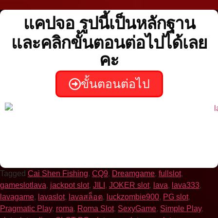
แคปจอ รูปนี้เป็นหลักฐาน
และคลิกขั้นตอนต่อไปได้เลย
คะ
ขั้นตอนต่อไป
Tagged
Cai Shen Fishing
,
CQ9
,
Dreamgame
,
fullslot
,
gameslotlava
,
jackpot slot
,
JILI
,
JOKER slot
,
lava
,
lava333
,
lavagame
,
lavaslot
,
lavaสล็อต
,
luckzombie900
,
PG slot
,
Pragmatic Play
,
roma
,
Roma Slot
,
SexyGame
,
Simple Play
,