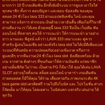
มากกว่า 10 ปี เกมเดิมพัน อีกทั้งยังมีระบบ การดูแล เอาใจใส่
ทุกสมาชิก ทั้งการ ตอบปัญหา และตอบ ข้อสงสัย ของคุณ
ตลอด 24 ชั่วโมง lava 333 ผ่านแอปพลิเคชัน ไลน์ และคุณ
สามารถ แจ้งการ ฝากถอน เงินด้วย เวลาอันสั้น เพียงไม่กี่วินาที
ผ่านทีมงาน เราได้เลย ด้วยเหตุนี้ lava 333 จึงเป็น เว็บเดิม พัน
ออนไลน์ ที่หลายๆ คนให้ การแนะนำ ให้การแนะนำ มาอย่าง
ยาว นานและ พิสูจน์ แล้วว่า LAVA 333 เหมาะและ คู่ควร
สำหรับ ผู้เล่นในเอเชีย อย่างแท้จริง lava slot ไม่ได้cมีดีเพียงcแต่
ระบบcที่ทันสมัย ความปลอดภัยcอย่างเข้มงวด หรือการ
ดูแลcดีๆ จากทีมงานc24 ชั่วโมง lava slot ยังเพียบพร้อม ด้วย
เกม จากค่าย ดังต่างๆ ที่ขนกันมาให้ความบันเทิง แก่สมาชิก
อย่างเต็มพิกัด ไม่ว่าจะ เป็นค่าย PG ก็มีมาให้ คุณได้เล่น LAVA
SLOT อย่างจุใจทั้งเกม สล็อต ออนไลน์ บาคาร่า เกมเดิมพัน
ถ่ายทอดสด ก็มีให้คุณ ได้ร่วม เสี่ยงทายกัน ภาพเกมระดับ 4K
lava game slot เครดิตฟรี รวมไปถึงโบนัส และ โปรโมชั่น ต่างๆ
ก็จัดเต็ม มาให้คุณ โดยเฉพาะ โบนัสแตก แจกจริง เล่นง่าย ได้
ทุกวัน