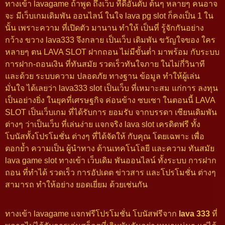
ทางเข้า lavagame ถ้าพูด ถึงเว็บ ที่ดีอันดับ ต้นๆ หลายๆ คนอาจ
จะ มีเว็บเกมเดิมพัน ออนไลน์ ในใจ lava pg slot ก็คงเป็น 1 ใน
นั้น เพราะความ ที่เปิดตัว มานาน ทำให้ เป็นที่ รู้จักกันอย่าง
กว้าง ขวาง lava333 จึงกลาย เป็นเว็บ เดิมพัน ขวัญใจของ ใคร
หลายๆ ตน LAVA SLOT ฝากถอน ไม่มีขั้นต่ำ มาพร้อม กับระบบ
การฝาก-ถอนเงิน ที่ทันสมัย รวดเร็วทันใจภาย ในไม่กี่วินาที
และด้วย ระบบความ ปลอดภัย ทางฐาน ข้อมูล ทำให้ผู้เล่น
มั่นใจ ได้เลยว่า lava333 slot เป็นเว็บ ที่เหมาะสม แก่การ ลงทุน
เป็นอย่างยิ่ง ในยุคที่เศรษฐกิจ ค่อนข้าง ซบเซา ในตอนนี้ LAVA
SLOT เป็นเว็บเกม ที่ได้รับการ ยอมรับ จากบรรดา เซียนเดิมพัน
ต่างๆ ว่าเป็นเว็บ ที่เล่นง่าย แจกจริง lava slot เครดิตฟรี ทั้ง
โบนัสทั้งโปรโมชั่น ต่างๆ ที่ได้จัดให้ กับคุณ โดยเฉพาะ เพื่อ
ตอกย้ำ ความเป็น ผู้นำทาง ด้านเทคโนโลยี และความ ทันสมัย
lava game slot ทางเข้า เว็บเดิม พันออนไลน์ ทั้งระบบ การฝาก
ถอน ที่ทำได้ รวดเร็ว การอัปเดต ข่าวสาร และโปรโมชั่น ต่างๆ
สามารถ ทำให้อย่าง ยอดเยี่ยม ด้วยเช่นกัน
ทางเข้า lavagame แจกฟรีโปรโมชั่น โบนัสฟรีจาก
lava 333
ที่