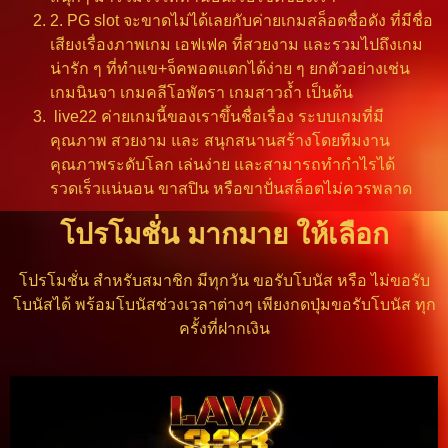
2. PG slot จะขาดไม่ได้เลยกับค่ายเกมสล็อตชื่อดัง ที่มีชื่อ
เสียงเรื่องภาพเกม เอฟเฟค ที่สวยงาม และรวมไปถึงเกม
น่ารัก ๆ ที่ทำแข+จ็คพอตแตกได้ง่าย ๆ ยกตัวอย่างเช่น
เกมนินจา เกมคลีโอพัตรา เกมสาวถ้ำ เป็นต้น
live22 ค่ายเกมนี้ของเราขึ้นชื่อเรื่อง ระบบเกมที่มี
คุณภาพ สวยงาม และ สนุกสนานสร้างโดยทีมงาน
คุณภาพระดับโลก เล่นง่าย และสามารถทำกำไรได้
รวดเร็วแน่นอน ขาสปิน หรือขาปั่นสล็อตไม่ควรพลาด
โปรโมชั่น มากมาย ให้เลือก
โปรโมชั่น สำหรับสมาชิก มีทุกวัน ขอรับโบนัส หรือ ไม่ขอรับ
โบนัสได้ พร้อมโบนัสช่วงเวลาต่างๆ เพียงกดปุ่มขอรับโบนัส ทุก
ครั้งที่ฝากเงิน