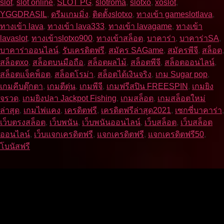
slot
,
slot online
,
SLOT PG
,
slotroma
,
slotxo
,
xoslot
,
YGGDRASIL
,
ดรีมเกมมิ่ง
,
ติดตั้งslotxo
,
ทางเข้า gameslotlava
,
ทางเข้า lava
,
ทางเข้า lava333
,
ทางเข้า lavagame
,
ทางเข้า
lavaslot
,
ทางเข้าslotxo900
,
ทางเข้าสล็อต
,
บาคาร่า
,
บาคาร่าSA
,
บาคาร่าออนไลน์
,
รับเครดิตฟรี
,
สมัคร SAGame
,
สมัครพีจี
,
สล็อต
,
สล็อตxo
,
สล็อตบนมือถือ
,
สล็อตผลไม้
,
สล็อตพีจี
,
สล็อตออนไลน์
,
สล็อตแจ็คพ็อต
,
สล็อตโรม่า
,
สล็อตได้เงินจริง
,
เกม Sugar pop
,
เกมคีบตุ๊กตา
,
เกมตีตุ่น
,
เกมพีจี
,
เกมฟรีสปิน FREESPIN
,
เกมยิง
จรวด
,
เกมยิงปลา Jackpot Fishing
,
เกมสล็อต
,
เกมสล็อตใหม่
ล่าสุด
,
เกมไพ่แคง
,
เครดิตฟรี
,
เครดิตฟรีล่าสุด2021
,
เซกซี่บาคาร่า
,
เว็บตรงสล็อต
,
เว็บพนัน
,
เว็บพนันออนไลน์
,
เว็บสล็อต
,
เว็บสล็อต
ออนไลน์
,
เว็บแจกเครดิตฟรี
,
แจกเครดิตฟรี
,
แจกเครดิตฟรี50
,
โบนัสฟรี