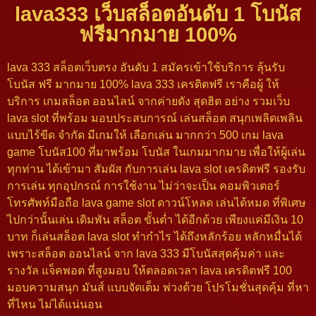
lava333 เว็บสล็อตอันดับ 1 โบนัส
ฟรีมากมาย 100%
lava 333 สล็อตเว็บตรง อันดับ 1 สมัครเข้าใช้บริการ ลุ้นรับ
โบนัส ฟรี มากมาย 100% lava 333 เครดิตฟรี เราคือผู้ ให้
บริการ เกมสล็อต ออนไลน์ จากค่ายดัง สุดฮิต อย่าง รวมเว็บ
lava slot ที่พร้อม มอบประสบการณ์ เล่นสล็อต สนุกเพลิดเพลิน
แบบไร้ขีด จำกัด มีเกมให้ เลือกเล่น มากกว่า 500 เกม lava
game โบนัส100 ที่มาพร้อม โบนัส ในเกมมากมาย เพื่อให้ผู้เล่น
ทุกท่าน ได้เข้ามา สัมผัส กับการเล่น lava slot เครดิตฟรี รองรับ
การเล่น ทุกอุปกรณ์ การใช้งาน ไม่ว่าจะเป็น คอมพิวเตอร์
โทรศัพท์มือถือ lava game slot ดาวน์โหลด เล่นได้หมด ที่พิเศษ
ไปกว่านั้นเล่น เดิมพัน สล็อต ขั้นต่ำ ได้อีกด้วย เพียงแค่มีเงิน 10
บาท ก็เล่นสล็อต lava slot ทำกำไร ได้ถึงหลักร้อย หลักหมื่นได้
เพราะสล็อต ออนไลน์ จาก lava 333 มีโบนัสสุดคุ้มค่า และ
รางวัล แจ็คพอต ที่สูงมอบ ให้ตลอดเวลา lava เครดิตฟรี 100
มอบความสนุก มันส์ แบบจัดเต็ม พ่วงด้วย โปรโมชั่นสุดคุ้ม ที่หา
ที่ไหน ไม่ได้แน่นอน