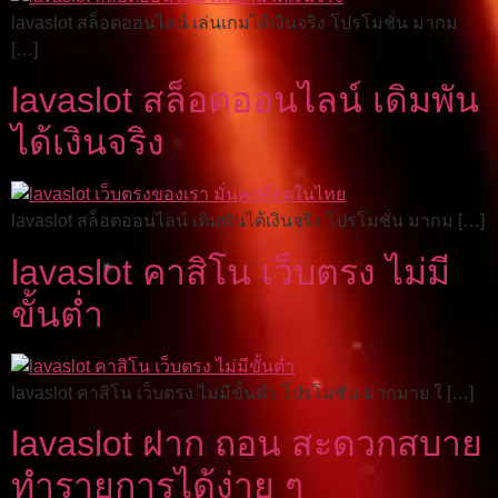
lavaslot สล็อตออนไลน์ เล่นเกมได้เงินจริง โปรโมชั่น มากม
[…]
lavaslot สล็อตออนไลน์ เดิมพัน
ได้เงินจริง
lavaslot สล็อตออนไลน์ เดิมพันได้เงินจริง โปรโมชั่น มากม […]
lavaslot คาสิโน เว็บตรง ไม่มี
ขั้นต่ำ
lavaslot คาสิโน เว็บตรง ไม่มีขั้นต่ำ โปรโมชั่น มากมาย ใ […]
lavaslot ฝาก ถอน สะดวกสบาย
ทำรายการได้ง่าย ๆ