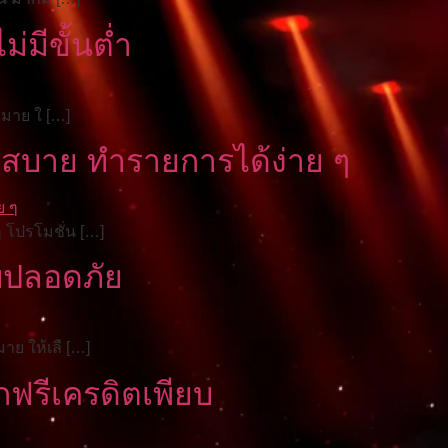
่มีขั้นต่ำ
กมาย ใ […]
กสบาย ทำรายการได้ง่าย ๆ
 โปรโมชั่น […]
บบปลอดภัย
าย ให้เลื […]
ฟรีเครดิตเพียบ