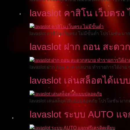
lavaslot คาสิโน เว็บตรง ไม
lavaslot คาสิโน เว็บตรง ไม่มีขั้นต่ำ โปรโมชั่น มา
lavaslot ฝาก ถอน สะดว
lavaslot ฝาก ถอน สะดวกสบาย ทำรายการได้ง่าย ๆ
lavaslot เล่นสล็อตได้แ
lavaslot เล่นสล็อตได้แบบปลอดภัย โปรโมชั่น มากม
lavaslot ระบบ AUTO แจก