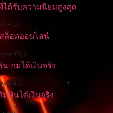
ี่ได้รับความนิยมสูงสุด
ปรโมชั […]
 สล็อตออนไลน์
น มากมาย ใ […]
่นเกมได้เงินจริง
ั่น มากม […]
ิมพันได้เงินจริง
ั่น มากม […]