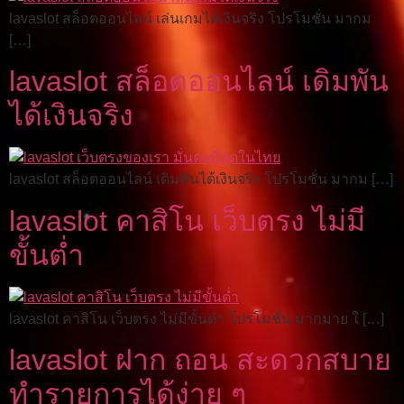
lavaslot สล็อตออนไลน์ เล่นเกมได้เงินจริง โปรโมชั่น มากม
[…]
lavaslot สล็อตออนไลน์ เดิมพัน
ได้เงินจริง
lavaslot สล็อตออนไลน์ เดิมพันได้เงินจริง โปรโมชั่น มากม […]
lavaslot คาสิโน เว็บตรง ไม่มี
ขั้นต่ำ
lavaslot คาสิโน เว็บตรง ไม่มีขั้นต่ำ โปรโมชั่น มากมาย ใ […]
lavaslot ฝาก ถอน สะดวกสบาย
ทำรายการได้ง่าย ๆ