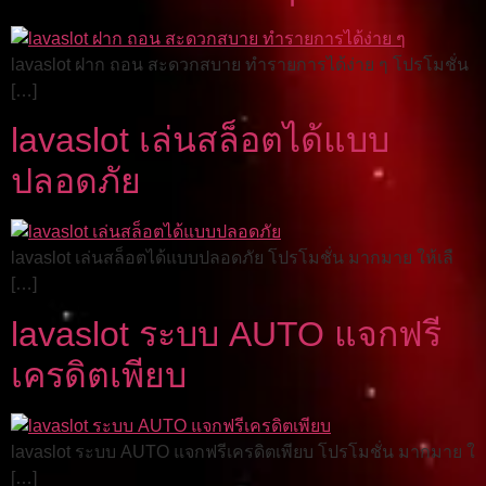
lavaslot ฝาก ถอน สะดวกสบาย ทำรายการได้ง่าย ๆ โปรโมชั่น
[…]
lavaslot เล่นสล็อตได้แบบ
ปลอดภัย
lavaslot เล่นสล็อตได้แบบปลอดภัย โปรโมชั่น มากมาย ให้เลื
[…]
lavaslot ระบบ AUTO แจกฟรี
เครดิตเพียบ
lavaslot ระบบ AUTO แจกฟรีเครดิตเพียบ โปรโมชั่น มากมาย ใ
[…]