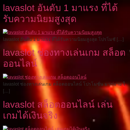
lavaslot อันดับ 1 มาแรง ที่ได้
รับความนิยมสูงสุด
lavaslot อันดับ 1 มาแรง ที่ได้รับความนิยมสูงสุด โปรโมชั […]
lavaslot ช่องทางเล่นเกม สล็อต
ออนไลน์
lavaslot ช่องทางเล่นเกม สล็อตออนไลน์ โปรโมชั่น มากมาย ใ
[…]
lavaslot สล็อตออนไลน์ เล่น
เกมได้เงินจริง