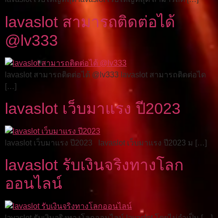
lavaslot สามารถติดต่อได้
@lv333
lavaslot สามารถติดต่อได้ @lv333 lavaslot สามารถติดต่อได
[…]
lavaslot เว็บมาแรง ปี2023
lavaslot เว็บมาแรง ปี2023 lavaslot เว็บมาแรง ปี2023 ม […]
lavaslot รับเงินจริงทางโลก
ออนไลน์
lavaslot รับเงินจริงทางโลกออนไลน์ lavaslot โดยไม่จำเป็น […]