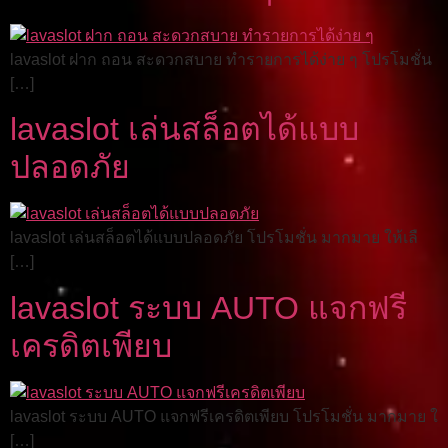
lavaslot ฝาก ถอน สะดวกสบาย ทำรายการได้ง่าย ๆ โปรโมชั่น
[…]
lavaslot เล่นสล็อตได้แบบ
ปลอดภัย
lavaslot เล่นสล็อตได้แบบปลอดภัย โปรโมชั่น มากมาย ให้เลื
[…]
lavaslot ระบบ AUTO แจกฟรี
เครดิตเพียบ
lavaslot ระบบ AUTO แจกฟรีเครดิตเพียบ โปรโมชั่น มากมาย ใ
[…]