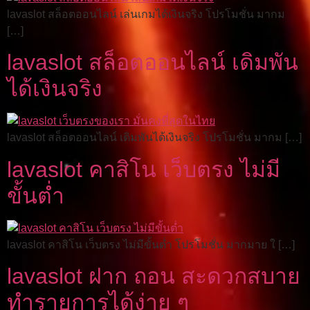
lavaslot สล็อตออนไลน์ เล่นเกมได้เงินจริง โปรโมชั่น มากม
[…]
lavaslot สล็อตออนไลน์ เดิมพัน
ได้เงินจริง
lavaslot สล็อตออนไลน์ เดิมพันได้เงินจริง โปรโมชั่น มากม […]
lavaslot คาสิโน เว็บตรง ไม่มี
ขั้นต่ำ
lavaslot คาสิโน เว็บตรง ไม่มีขั้นต่ำ โปรโมชั่น มากมาย ใ […]
lavaslot ฝาก ถอน สะดวกสบาย
ทำรายการได้ง่าย ๆ