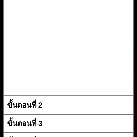
ขั้นตอนที่ 2
ขั้นตอนที่ 3